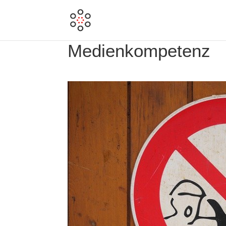
Medienkompetenz