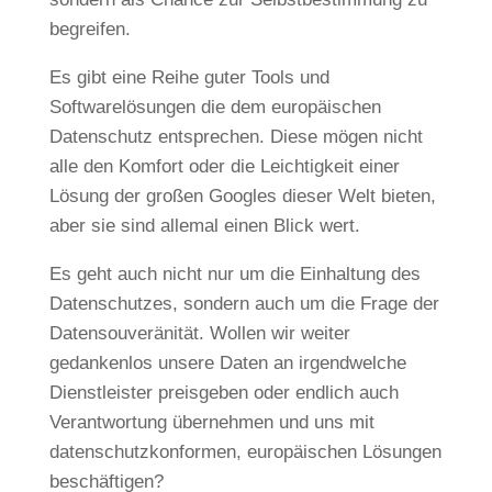
begreifen.
Es gibt eine Reihe guter Tools und
Softwarelösungen die dem europäischen
Datenschutz entsprechen. Diese mögen nicht
alle den Komfort oder die Leichtigkeit einer
Lösung der großen Googles dieser Welt bieten,
aber sie sind allemal einen Blick wert.
Es geht auch nicht nur um die Einhaltung des
Datenschutzes, sondern auch um die Frage der
Datensouveränität. Wollen wir weiter
gedankenlos unsere Daten an irgendwelche
Dienstleister preisgeben oder endlich auch
Verantwortung übernehmen und uns mit
datenschutzkonformen, europäischen Lösungen
beschäftigen?