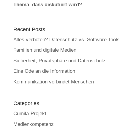
Thema, dass diskutiert wird?
Recent Posts
Alles verboten? Datenschutz vs. Software Tools
Familien und digitale Medien
Sicherheit, Privatsphäre und Datenschutz
Eine Ode an die Information
Kommunikation verbindet Menschen
Categories
Cumila-Projekt
Medienkompetenz