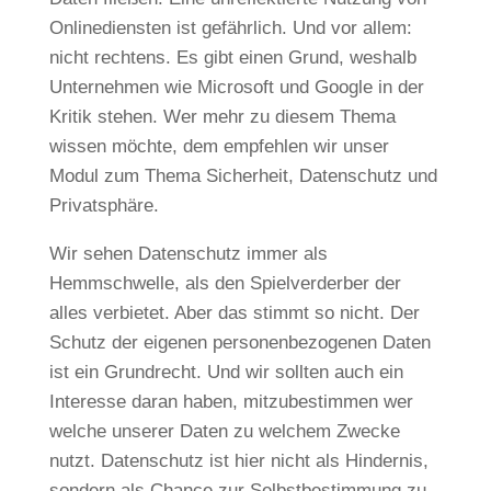
Onlinediensten ist gefährlich. Und vor allem:
nicht rechtens. Es gibt einen Grund, weshalb
Unternehmen wie Microsoft und Google in der
Kritik stehen. Wer mehr zu diesem Thema
wissen möchte, dem empfehlen wir unser
Modul zum Thema Sicherheit, Datenschutz und
Privatsphäre.
Wir sehen Datenschutz immer als
Hemmschwelle, als den Spielverderber der
alles verbietet. Aber das stimmt so nicht. Der
Schutz der eigenen personenbezogenen Daten
ist ein Grundrecht. Und wir sollten auch ein
Interesse daran haben, mitzubestimmen wer
welche unserer Daten zu welchem Zwecke
nutzt. Datenschutz ist hier nicht als Hindernis,
sondern als Chance zur Selbstbestimmung zu