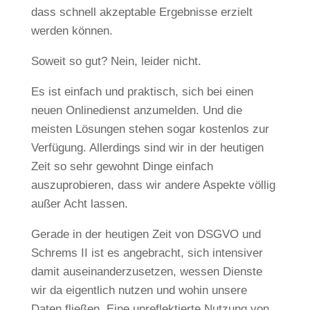
dass schnell akzeptable Ergebnisse erzielt
werden können.
Soweit so gut? Nein, leider nicht.
Es ist einfach und praktisch, sich bei einen
neuen Onlinedienst anzumelden. Und die
meisten Lösungen stehen sogar kostenlos zur
Verfügung. Allerdings sind wir in der heutigen
Zeit so sehr gewohnt Dinge einfach
auszuprobieren, dass wir andere Aspekte völlig
außer Acht lassen.
Gerade in der heutigen Zeit von DSGVO und
Schrems II ist es angebracht, sich intensiver
damit auseinanderzusetzen, wessen Dienste
wir da eigentlich nutzen und wohin unsere
Daten fließen. Eine unreflektierte Nutzung von