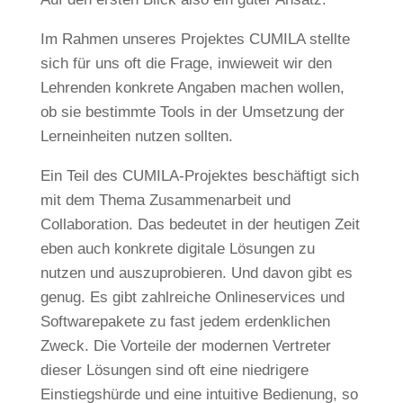
Im Rahmen unseres Projektes CUMILA stellte
sich für uns oft die Frage, inwieweit wir den
Lehrenden konkrete Angaben machen wollen,
ob sie bestimmte Tools in der Umsetzung der
Lerneinheiten nutzen sollten.
Ein Teil des CUMILA-Projektes beschäftigt sich
mit dem Thema Zusammenarbeit und
Collaboration. Das bedeutet in der heutigen Zeit
eben auch konkrete digitale Lösungen zu
nutzen und auszuprobieren. Und davon gibt es
genug. Es gibt zahlreiche Onlineservices und
Softwarepakete zu fast jedem erdenklichen
Zweck. Die Vorteile der modernen Vertreter
dieser Lösungen sind oft eine niedrigere
Einstiegshürde und eine intuitive Bedienung, so