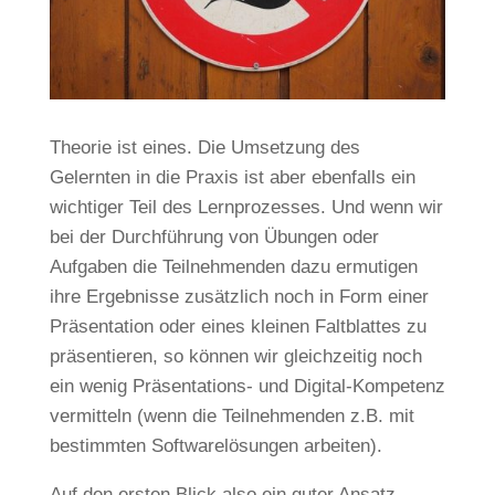
Theorie ist eines. Die Umsetzung des
Gelernten in die Praxis ist aber ebenfalls ein
wichtiger Teil des Lernprozesses. Und wenn wir
bei der Durchführung von Übungen oder
Aufgaben die Teilnehmenden dazu ermutigen
ihre Ergebnisse zusätzlich noch in Form einer
Präsentation oder eines kleinen Faltblattes zu
präsentieren, so können wir gleichzeitig noch
ein wenig Präsentations- und Digital-Kompetenz
vermitteln (wenn die Teilnehmenden z.B. mit
bestimmten Softwarelösungen arbeiten).
Auf den ersten Blick also ein guter Ansatz.