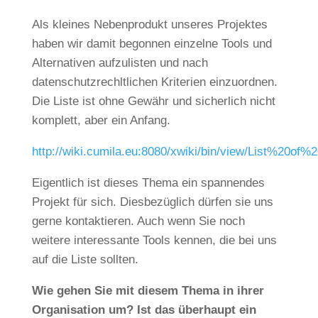
Als kleines Nebenprodukt unseres Projektes
haben wir damit begonnen einzelne Tools und
Alternativen aufzulisten und nach
datenschutzrechltlichen Kriterien einzuordnen.
Die Liste ist ohne Gewähr und sicherlich nicht
komplett, aber ein Anfang.
http://wiki.cumila.eu:8080/xwiki/bin/view/List%20of%
Eigentlich ist dieses Thema ein spannendes
Projekt für sich. Diesbezüglich dürfen sie uns
gerne kontaktieren. Auch wenn Sie noch
weitere interessante Tools kennen, die bei uns
auf die Liste sollten.
Wie gehen Sie mit diesem Thema in ihrer
Organisation um? Ist das überhaupt ein