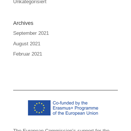
Unkategorisiert
Archives
September 2021
August 2021
Februar 2021
The European Commission’s support for the