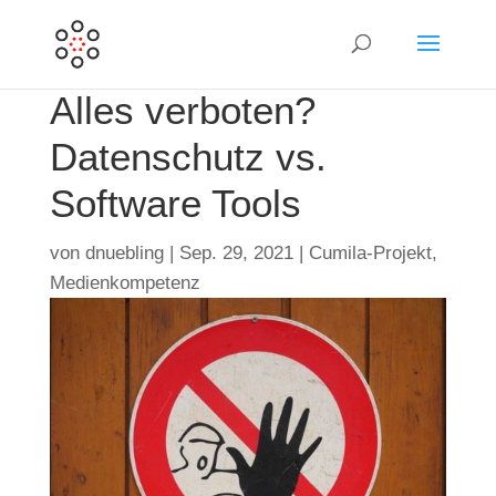
Alles verboten?
Datenschutz vs.
Software Tools
von
dnuebling
|
Sep. 29, 2021
|
Cumila-Projekt
,
Medienkompetenz